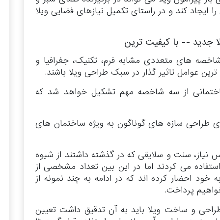
ا ایجاد کند و در راستای تکمیل نیازهای فضایی ویلا
 جدید -- با کیفیت ترین
شاخصه های متعددی مشابه فرم، تکنیک، جغرافیا و
ترین عوامل تاثیر گذار در سبک طراحی ویلا باشند.
ختمانی از سه شاخصه مهم تشکیل خواهد شد که
های طراحی سازه های گوناگون به ویژه ساختمان های
نیاز، سنت و سلایقی که در گذشته داشتند از شیوه
فاده می کردند اما در این بین تعداد مشخصی از
 خود احضار کرده اند که در ادامه به چند نمونه از
واهیم پرداخت.
طراحی و ساخت ویلا باید به آن تدقیق داشت تعیین