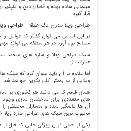
مبلمانی ساده بوده و فضای دنج و دلپذیری ر
قرار گیرد.
طراحی ویلا مدرن یک طبقه | طراحی ویلا
بر این اساس می توان گفتار که عوامل و 
مصالح بوم آورد در هر منطقه می تواند مهم 
سبک طراحی ویلا و سازه های متعدد سا
عبارتند از:
اما علاوه بر آن باید عنوان کرد که سبک 
ویلایی از دو بخش کلی تکوین خواهد شد:
همان قسم که می دانید هر کشوری بر اساس 
های متعددی برای ساختمان سازی وجود است
آن ها عالمگیر شده و معماران مختلفی را به
محبوب ترین سبک های طراحی سازه ویلا خ
یکی از اصلی ترین ویژگی هایی که قبل از 