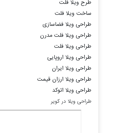
طرح ویلا فلت
ساخت ویلا فلت
طراحی ویلا فضاسازی
طراحی ویلا فلت مدرن
طراحی ویلا فلت
طراحی ویلا اروپایی
طراحی ویلا ایران
طراحی ویلا ارزان قیمت
طراحی ویلا اتوکد
طراحی ویلا در کویر