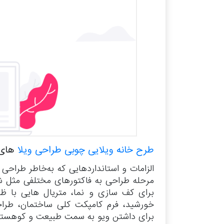
طرح خانه ویلایی چوبی طراحی ویلا
های 
الزامات و استانداردهایی که به‌خاطر طراحی
مرحله طراحی به فاکتورهای مختلفی مثل شی
برای کف سازی و نما، متریال هایی با ظرف
خورشید، فرم کامپکت کلی ساختمان، طرا
برای داشتن ویو به سمت طبیعت و کوهستا