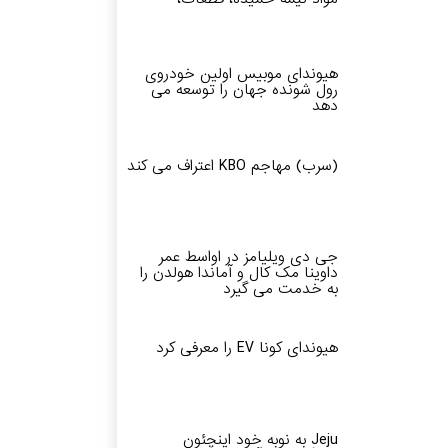
هیوندای موبیس اولین خودروی
رول شونده جهان را توسعه می
دهد
(سرب) مهاجم KBO اعتراف می کند
جی دی ویلیامز در اواسط عمر
داوینا مک کال و آماندا هولدن را
به خدمت می گیرد
هیوندای کونا EV را معرفی کرد
Jeju به نوبه خود اینچئون