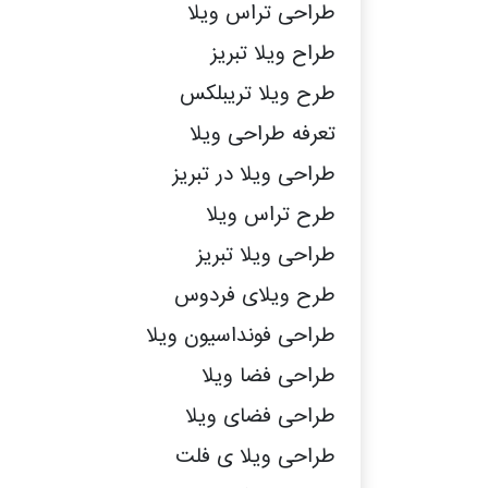
طراحی تراس ویلا
طراح ویلا تبریز
طرح ویلا تریبلکس
تعرفه طراحی ویلا
طراحی ویلا در تبریز
طرح تراس ویلا
طراحی ویلا تبریز
طرح ویلای فردوس
طراحی فونداسیون ویلا
طراحی فضا ویلا
طراحی فضای ویلا
طراحی ویلا ی فلت