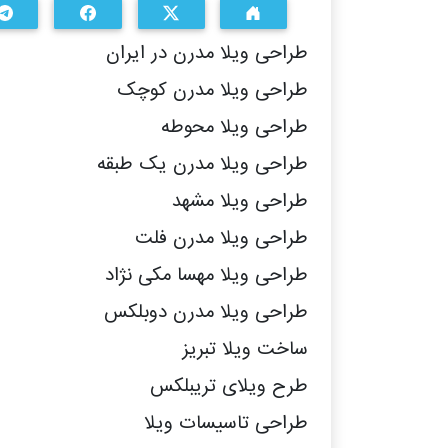
طراحی ویلا مدرن در ایران
طراحی ویلا مدرن کوچک
طراحی ویلا محوطه
طراحی ویلا مدرن یک طبقه
طراحی ویلا مشهد
طراحی ویلا مدرن فلت
طراحی ویلا مهسا مکی نژاد
طراحی ویلا مدرن دوبلکس
ساخت ویلا تبریز
طرح ویلای تریبلکس
طراحی تاسیسات ویلا