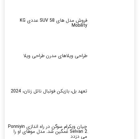
فروش مدل های SUV 58 عددی KG
Mobility
طراحی ویلاهای مدرن طراحی ویلا
تعهد بل، بازیکن فوتبال ناتل زنان، 2024
چیان ویکرام سوگن در راه اندازی Ponniyin
Selvan 2 غمگین شد. مدل موهای او را
می دزدد