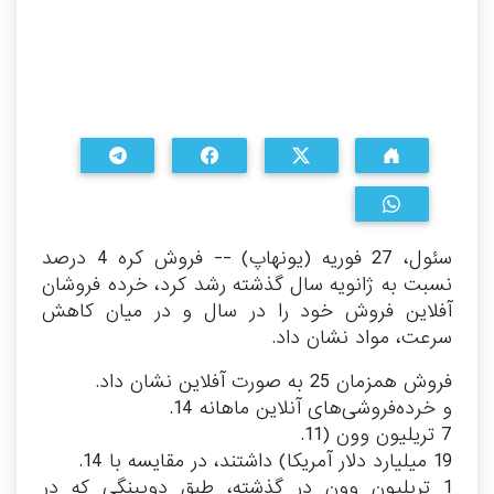
سئول، 27 فوریه (یونهاپ) -- فروش کره 4 درصد
نسبت به ژانویه سال گذشته رشد کرد، خرده فروشان
آفلاین فروش خود را در سال و در میان کاهش
سرعت، مواد نشان داد.
فروش همزمان 25 به صورت آفلاین نشان داد.
و خرده‌فروشی‌های آنلاین ماهانه 14.
7 تریلیون وون (11.
19 میلیارد دلار آمریکا) داشتند، در مقایسه با 14.
1 تریلیون وون در گذشته، طبق دوپینگی که در