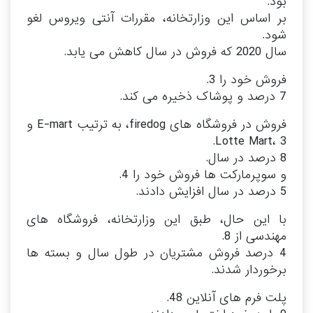
بود.
بر اساس این وزارتخانه، مقررات آنتی ویروس لغو
شود.
سال 2020 که فروش در سال کاهش می یابد.
فروش خود را 3.
7 درصد و پوشاک ذخیره می کند.
فروش در فروشگاه های firedog، به ترتیب E-mart و
Lotte Mart، 3.
8 درصد در سال.
و سوپرمارکت ها فروش خود را 4.
5 درصد در سال افزایش دادند.
با این حال، طبق این وزارتخانه، فروشگاه های
مهندسی از 8.
4 درصد فروش مشتریان در طول سال و بسته ها
برخوردار شدند.
پلت فرم های آنلاین 48.