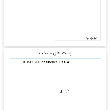
یونهاپ
پست های منتخب
KOSPI 200 desinence List-4
کره ای