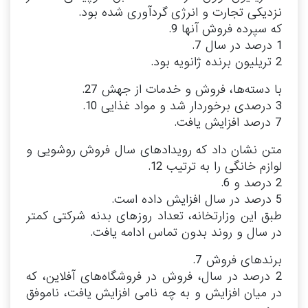
نزدیکی تجارت و انرژی گردآوری شده بود.
که سپرده فروش آنها 9.
1 درصد در سال 7.
2 تریلیون برنده ژانویه بود.
با دسته‌ها، فروش و خدمات از جهش 27.
3 درصدی برخوردار شد و مواد غذایی 10.
7 درصد افزایش یافت.
متن نشان داد که رویدادهای سال فروش روشویی و
لوازم خانگی را به ترتیب 12.
2 درصد و 6.
5 درصد در سال افزایش داده است.
طبق این وزارتخانه، تعداد روزهای بدنه شرکتی کمتر
در سال و روند بدون تماس ادامه یافت.
برندهای فروش 7.
2 درصد در سال، فروش در فروشگاه‌های آفلاین، که
در میان افزایش و به چه نامی افزایش یافت، ناموفق